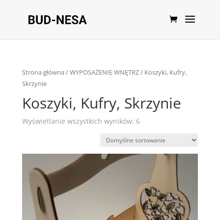
Strona główna
/
WYPOSAŻENIE WNĘTRZ
/ Koszyki, Kufry,
Skrzynie
Koszyki, Kufry, Skrzynie
Wyświetlanie wszystkich wyników: 6