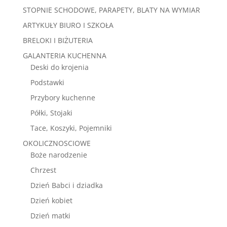
STOPNIE SCHODOWE, PARAPETY, BLATY NA WYMIAR
ARTYKUŁY BIURO I SZKOŁA
BRELOKI I BIŻUTERIA
GALANTERIA KUCHENNA
Deski do krojenia
Podstawki
Przybory kuchenne
Półki, Stojaki
Tace, Koszyki, Pojemniki
OKOLICZNOSCIOWE
Boże narodzenie
Chrzest
Dzień Babci i dziadka
Dzień kobiet
Dzień matki