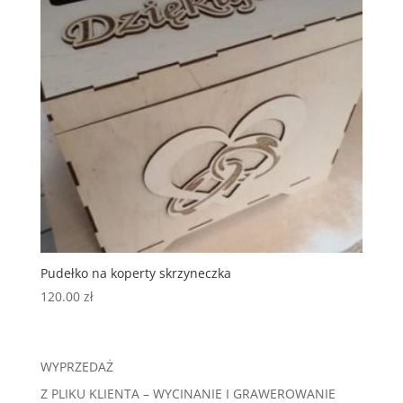
Pudełko na koperty skrzyneczka
120.00
zł
WYPRZEDAŻ
Z PLIKU KLIENTA – WYCINANIE I GRAWEROWANIE