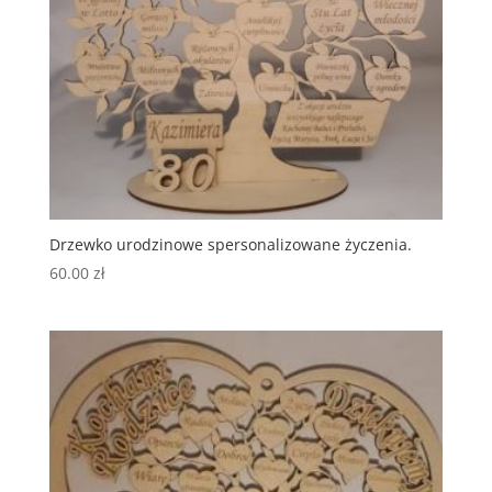
Drzewko urodzinowe spersonalizowane życzenia.
60.00
zł