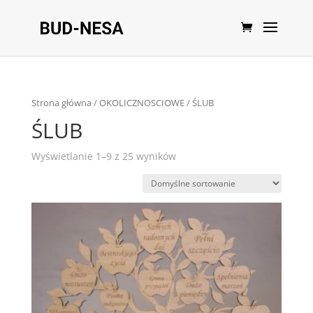
Strona główna
/
OKOLICZNOSCIOWE
/ ŚLUB
ŚLUB
Wyświetlanie 1–9 z 25 wyników