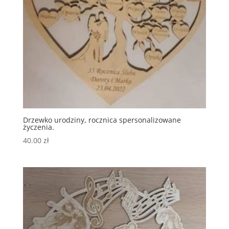
Drzewko urodziny, rocznica spersonalizowane
życzenia.
40.00
zł