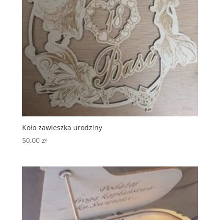
Koło zawieszka urodziny
50.00
zł