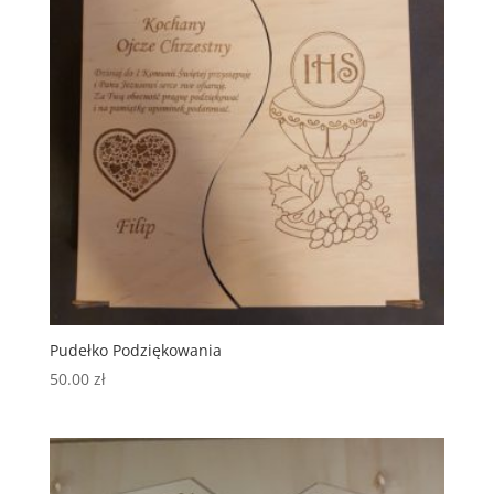
Pudełko Podziękowania
50.00
zł