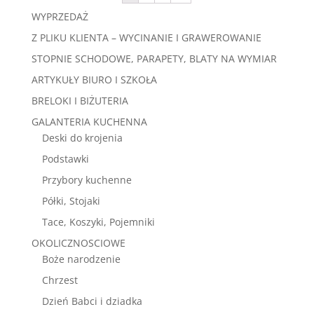
WYPRZEDAŻ
Z PLIKU KLIENTA – WYCINANIE I GRAWEROWANIE
STOPNIE SCHODOWE, PARAPETY, BLATY NA WYMIAR
ARTYKUŁY BIURO I SZKOŁA
BRELOKI I BIŻUTERIA
GALANTERIA KUCHENNA
Deski do krojenia
Podstawki
Przybory kuchenne
Półki, Stojaki
Tace, Koszyki, Pojemniki
OKOLICZNOSCIOWE
Boże narodzenie
Chrzest
Dzień Babci i dziadka