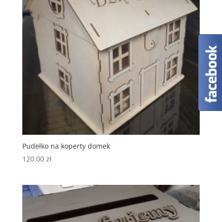
Pudełko na koperty domek
120.00
zł