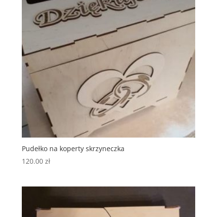
Pudełko na koperty skrzyneczka
120.00
zł