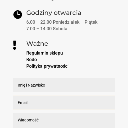
Godziny otwarcia

6.00 – 22.00 Poniedziałek – Piątek
7.00 – 14.00 Sobota
Ważne

Regulamin sklepu
Rodo
Polityka prywatności