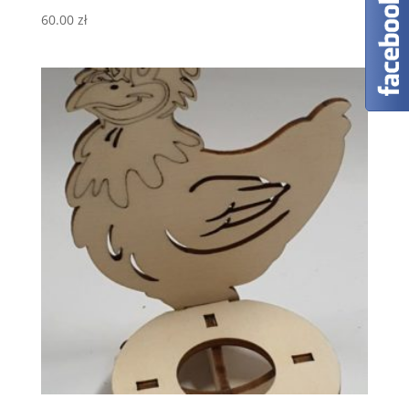
60.00
zł