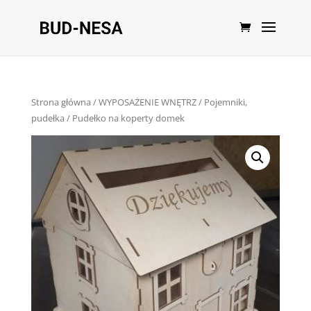
Strona główna
/
WYPOSAŻENIE WNĘTRZ
/
Pojemniki,
pudełka
/ Pudełko na koperty domek