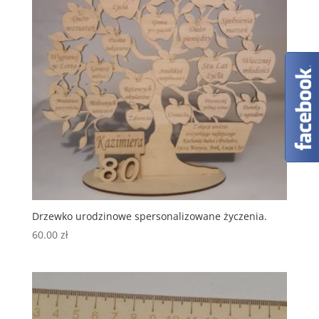
Drzewko urodzinowe spersonalizowane życzenia.
60.00
zł