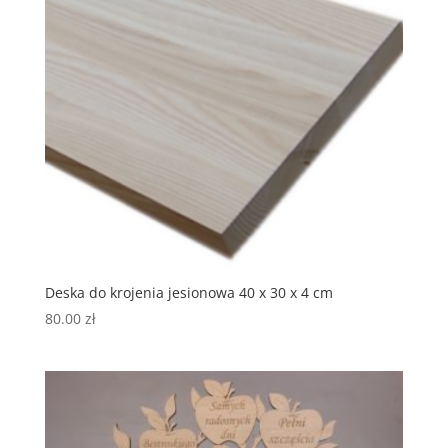
Deska do krojenia jesionowa 40 x 30 x 4 cm
80.00
zł