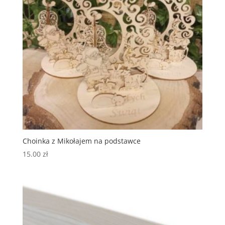
Choinka z Mikołajem na podstawce
15.00
zł