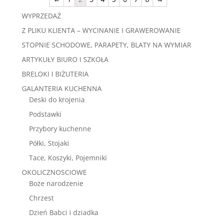
WYPRZEDAŻ
Z PLIKU KLIENTA – WYCINANIE I GRAWEROWANIE
STOPNIE SCHODOWE, PARAPETY, BLATY NA WYMIAR
ARTYKUŁY BIURO I SZKOŁA
BRELOKI I BIŻUTERIA
GALANTERIA KUCHENNA
Deski do krojenia
Podstawki
Przybory kuchenne
Półki, Stojaki
Tace, Koszyki, Pojemniki
OKOLICZNOSCIOWE
Boże narodzenie
Chrzest
Dzień Babci i dziadka