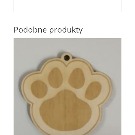
Podobne produkty