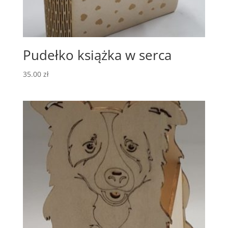
Pudełko książka w serca
35.00
zł