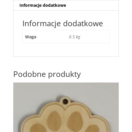
Informacje dodatkowe
Informacje dodatkowe
Waga
0.5 kg
Podobne produkty