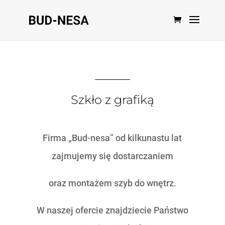
Szkło z grafiką
Firma „Bud-nesa” od kilkunastu lat
zajmujemy się dostarczaniem
oraz montażem szyb do wnętrz.
W naszej ofercie znajdziecie Państwo