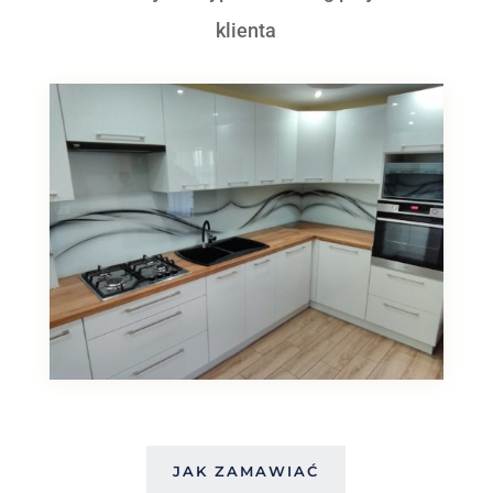
klienta
JAK ZAMAWIAĆ