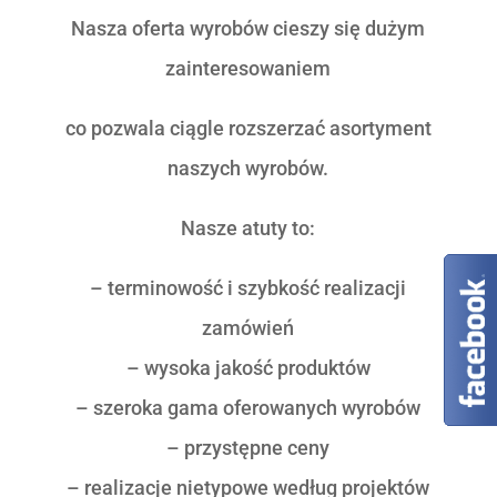
Nasza oferta wyrobów cieszy się dużym
zainteresowaniem
co pozwala ciągle rozszerzać asortyment
naszych wyrobów.
Nasze atuty to:
– terminowość i szybkość realizacji
zamówień
– wysoka jakość produktów
– szeroka gama oferowanych wyrobów
– przystępne ceny
– realizacje nietypowe według projektów