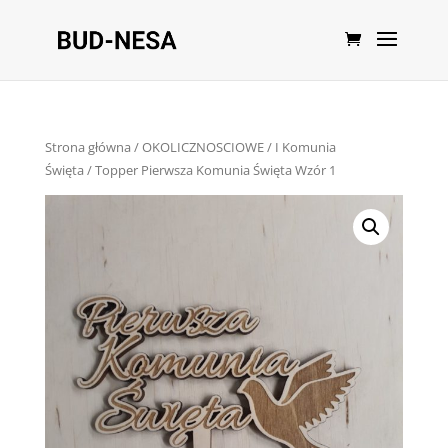
Strona główna
/
OKOLICZNOSCIOWE
/
I Komunia
Święta
/ Topper Pierwsza Komunia Święta Wzór 1