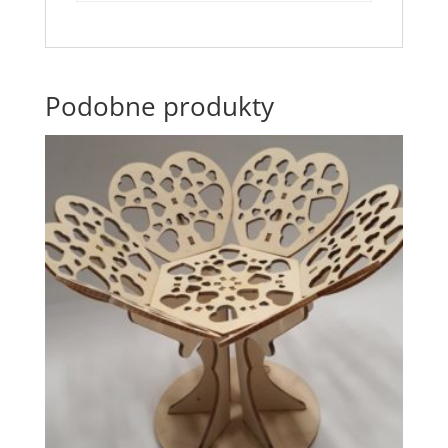
Podobne produkty