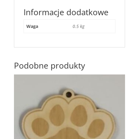
Informacje dodatkowe
Waga
0.5 kg
Podobne produkty