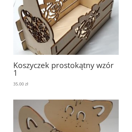
Koszyczek prostokątny wzór
1
35.00
zł