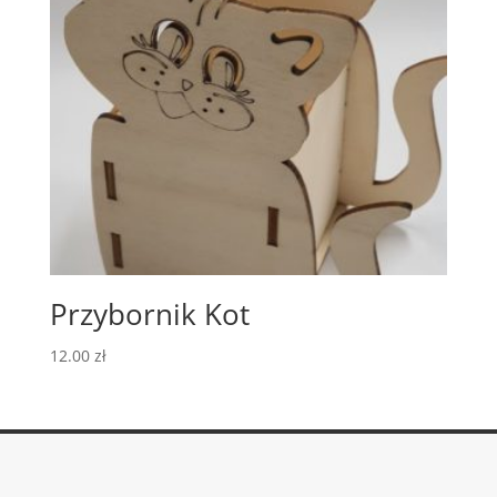
Przybornik Kot
12.00
zł