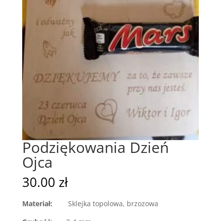
Podziękowania Dzień
Ojca
30.00
zł
Materiał:
Sklejka topolowa, brzozowa