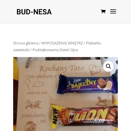
Strona główna
/
WYPOSAŻENIE WNĘTRZ
/
Plakietki,
zawieszki
/ Podziękowania Dzień Ojca