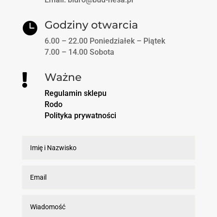
Godziny otwarcia

6.00 – 22.00 Poniedziałek – Piątek
7.00 – 14.00 Sobota
Ważne

Regulamin sklepu
Rodo
Polityka prywatności