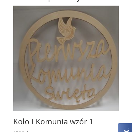
Koło I Komunia wzór 1