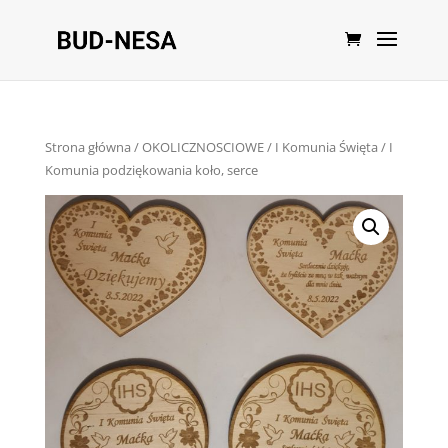
Strona główna
/
OKOLICZNOSCIOWE
/
I Komunia Święta
/ I
Komunia podziękowania koło, serce