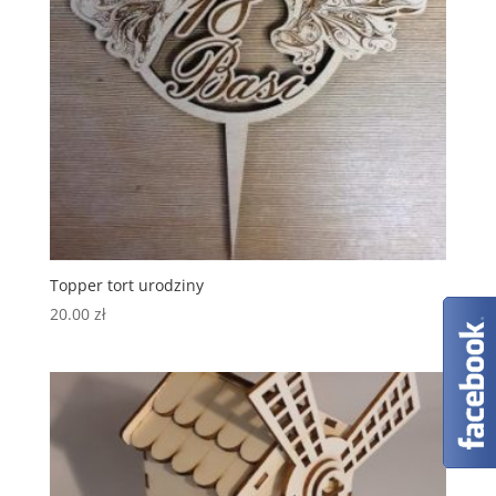
Topper tort urodziny
20.00
zł