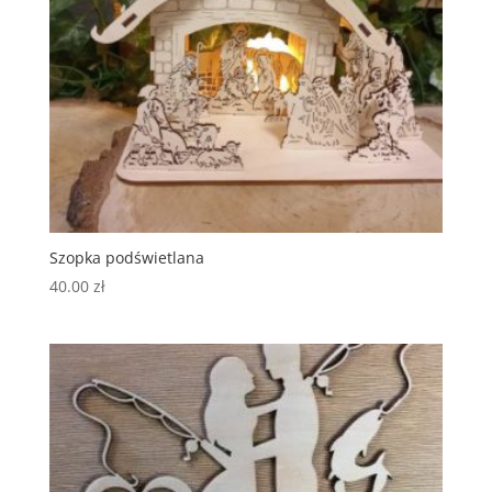
Szopka podświetlana
40.00
zł