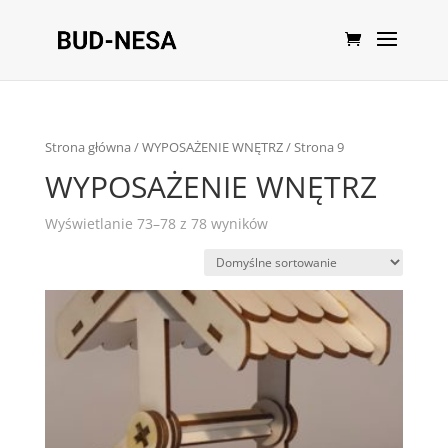
Strona główna
/
WYPOSAŻENIE WNĘTRZ
/ Strona 9
WYPOSAŻENIE WNĘTRZ
Wyświetlanie 73–78 z 78 wyników