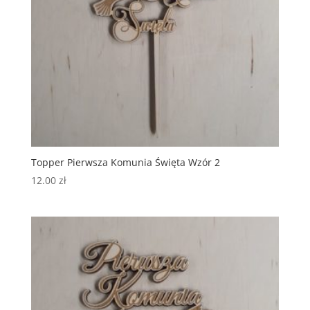
Topper Pierwsza Komunia Święta Wzór 2
12.00
zł