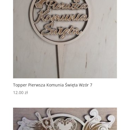
Topper Pierwsza Komunia Święta Wzór 7
12.00
zł