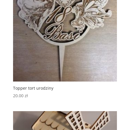
Topper tort urodziny
20.00
zł