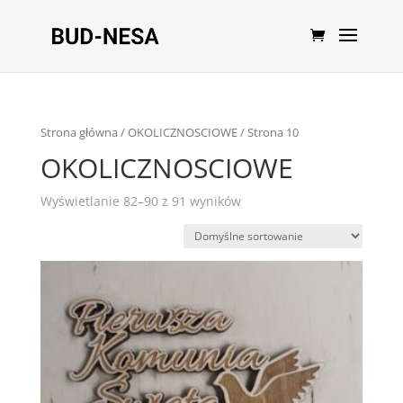
Strona główna
/
OKOLICZNOSCIOWE
/ Strona 10
OKOLICZNOSCIOWE
Wyświetlanie 82–90 z 91 wyników