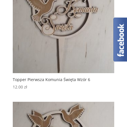
Topper Pierwsza Komunia Święta Wzór 6
12.00
zł