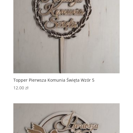
Topper Pierwsza Komunia Święta Wzór 5
12.00
zł