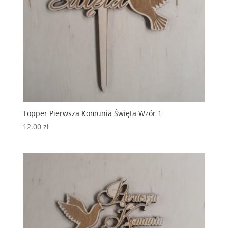
Topper Pierwsza Komunia Święta Wzór 1
12.00
zł