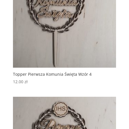
Topper Pierwsza Komunia Święta Wzór 4
12.00
zł