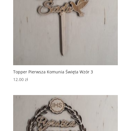
Topper Pierwsza Komunia Święta Wzór 3
12.00
zł